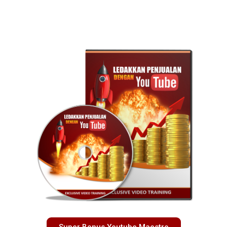
Super Bonus Youtube Maestro