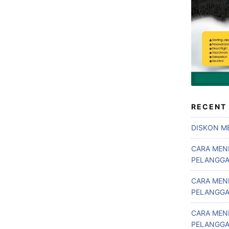
RECENT
DISKON ME
CARA MEN
PELANGGA
CARA MEN
PELANGGA
CARA MEN
PELANGGA