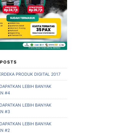
 POSTS
RDEKA PRODUK DIGITAL 2017
DAPATKAN LEBIH BANYAK
N #4
DAPATKAN LEBIH BANYAK
N #3
DAPATKAN LEBIH BANYAK
N #2