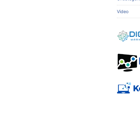
Video