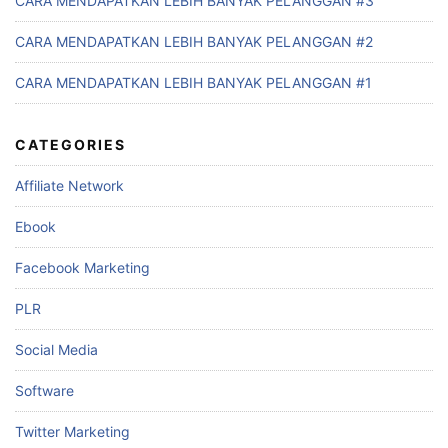
CARA MENDAPATKAN LEBIH BANYAK PELANGGAN #3
CARA MENDAPATKAN LEBIH BANYAK PELANGGAN #2
CARA MENDAPATKAN LEBIH BANYAK PELANGGAN #1
CATEGORIES
Affiliate Network
Ebook
Facebook Marketing
PLR
Social Media
Software
Twitter Marketing