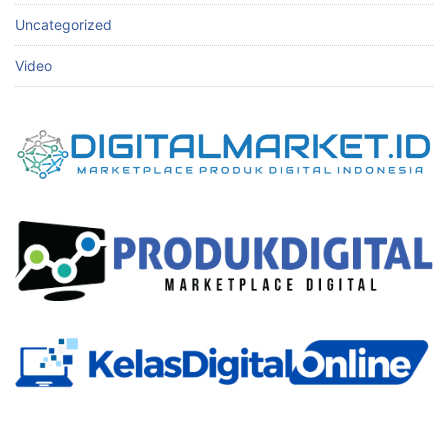
Uncategorized
Video