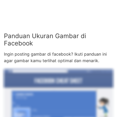
Panduan Ukuran Gambar di
Facebook
Ingin posting gambar di facebook? Ikuti panduan ini
agar gambar kamu terlihat optimal dan menarik.