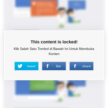
This content is locked!
Klik Salah Satu Tombol di Bawah Ini Untuk Membuka
Konten
tweet
like
share