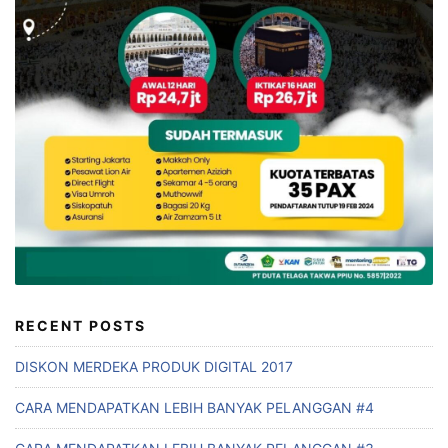
RECENT POSTS
DISKON MERDEKA PRODUK DIGITAL 2017
CARA MENDAPATKAN LEBIH BANYAK PELANGGAN #4