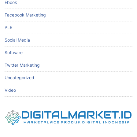
Ebook
Facebook Marketing
PLR
Social Media
Software
Twitter Marketing
Uncategorized
Video