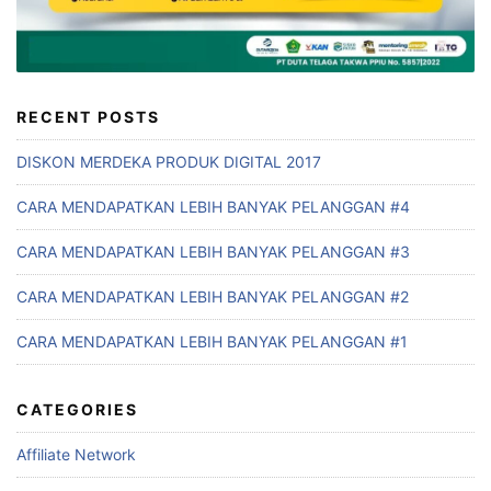
RECENT POSTS
DISKON MERDEKA PRODUK DIGITAL 2017
CARA MENDAPATKAN LEBIH BANYAK PELANGGAN #4
CARA MENDAPATKAN LEBIH BANYAK PELANGGAN #3
CARA MENDAPATKAN LEBIH BANYAK PELANGGAN #2
CARA MENDAPATKAN LEBIH BANYAK PELANGGAN #1
CATEGORIES
Affiliate Network