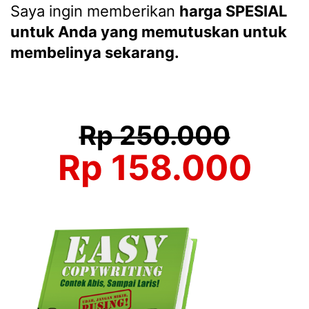
Saya ingin memberikan
harga SPESIAL
untuk Anda yang memutuskan untuk
membelinya sekarang.
Rp 250.000
Rp 158.000