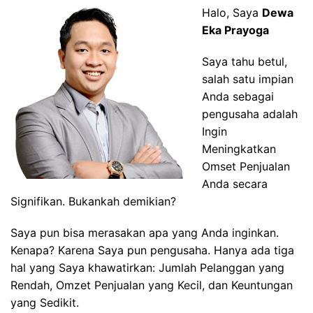
Halo, Saya
Dewa
Eka Prayoga
Saya tahu betul,
salah satu impian
Anda sebagai
pengusaha adalah
Ingin
Meningkatkan
Omset Penjualan
Anda secara
Signifikan. Bukankah demikian?
Saya pun bisa merasakan apa yang Anda inginkan.
Kenapa? Karena Saya pun pengusaha. Hanya ada tiga
hal yang Saya khawatirkan: Jumlah Pelanggan yang
Rendah, Omzet Penjualan yang Kecil, dan Keuntungan
yang Sedikit.