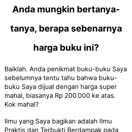
Anda mungkin bertanya-
tanya, berapa sebenarnya
harga buku ini?
Baiklah. Anda penikmat buku-buku Saya
sebelumnya tentu tahu bahwa buku-
buku Saya dijual dengan harga super
mahal, biasanya Rp 200.000 ke atas.
Kok mahal?
Ilmu yang Saya bagikan adalah Ilmu
Praktis dan Terbukti Berdampak pada