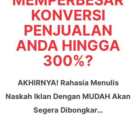
KONVERSI
PENJUALAN
ANDA HINGGA
300%?
AKHIRNYA! Rahasia Menulis
Naskah Iklan Dengan MUDAH Akan
Segera Dibongkar…