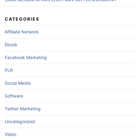
CATEGORIES
Affiliate Network
Ebook
Facebook Marketing
PLR
Social Media
Software
Twitter Marketing
Uncategorized
Video