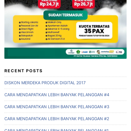
RECENT POSTS
DISKON MERDEKA PRODUK DIGITAL 2017
CARA MENDAPATKAN LEBIH BANYAK PELANGGAN #4
CARA MENDAPATKAN LEBIH BANYAK PELANGGAN #3
CARA MENDAPATKAN LEBIH BANYAK PELANGGAN #2
CARA MENDAPATKAN LEBIH BANYAK PELANGGAN #1