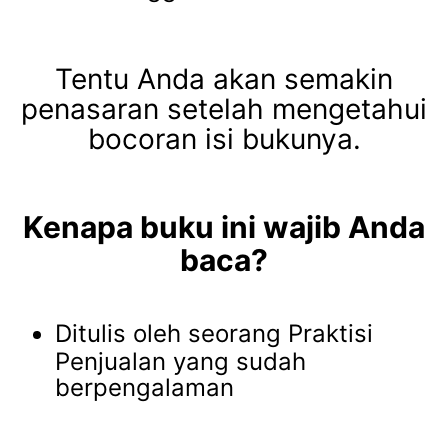
Tentu Anda akan semakin
penasaran setelah mengetahui
bocoran isi bukunya.
Kenapa buku ini wajib Anda
baca?
Ditulis oleh seorang Praktisi
Penjualan yang sudah
berpengalaman