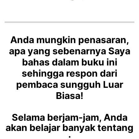
Anda mungkin penasaran,
apa yang sebenarnya Saya
bahas dalam buku ini
sehingga respon dari
pembaca sungguh Luar
Biasa!
Selama berjam-jam, Anda
akan belajar banyak tentang
: