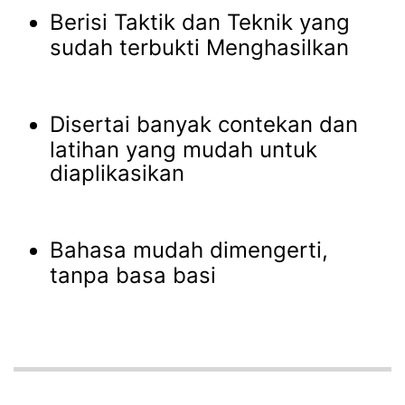
Berisi Taktik dan Teknik yang
sudah terbukti Menghasilkan
Disertai banyak contekan dan
latihan yang mudah untuk
diaplikasikan
Bahasa mudah dimengerti,
tanpa basa basi