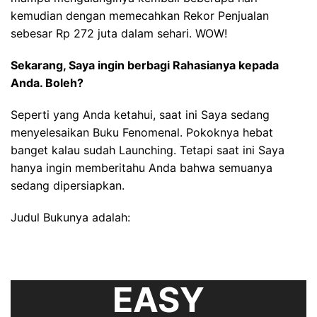
kemudian dengan memecahkan Rekor Penjualan
sebesar Rp 272 juta dalam sehari. WOW!
Sekarang, Saya ingin berbagi Rahasianya kepada
Anda. Boleh?
Seperti yang Anda ketahui, saat ini Saya sedang
menyelesaikan Buku Fenomenal. Pokoknya hebat
banget kalau sudah Launching. Tetapi saat ini Saya
hanya ingin memberitahu Anda bahwa semuanya
sedang dipersiapkan.
Judul Bukunya adalah:
EASY