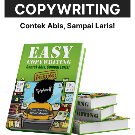
COPYWRITING
Contek Abis, Sampai Laris!