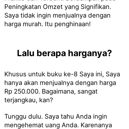
Peningkatan Omzet yang Signifikan.
Saya tidak ingin menjualnya dengan
harga murah. Itu penghinaan!
Lalu berapa harganya?
Khusus untuk buku ke-8 Saya ini, Saya
hanya akan menjualnya dengan harga
Rp 250.000. Bagaimana, sangat
terjangkau, kan?
Tunggu dulu. Saya tahu Anda ingin
mengehemat uang Anda. Karenanya